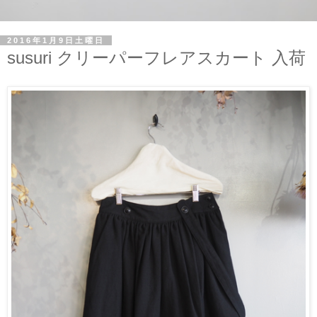
2016年1月9日土曜日
susuri クリーパーフレアスカート 入荷