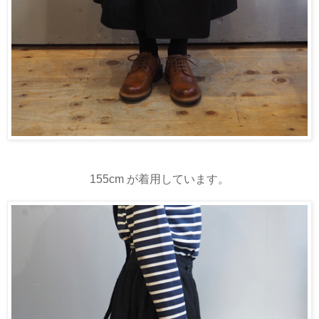
155cm が着用しています。