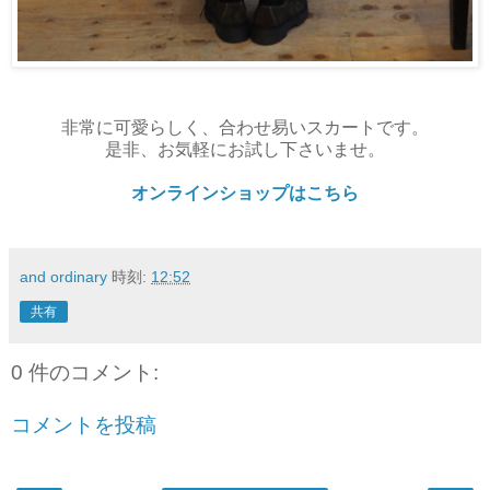
非常に可愛らしく、合わせ易いスカートです。
是非、お気軽にお試し下さいませ。
オンラインショップはこちら
and ordinary
時刻:
12:52
共有
0 件のコメント:
コメントを投稿